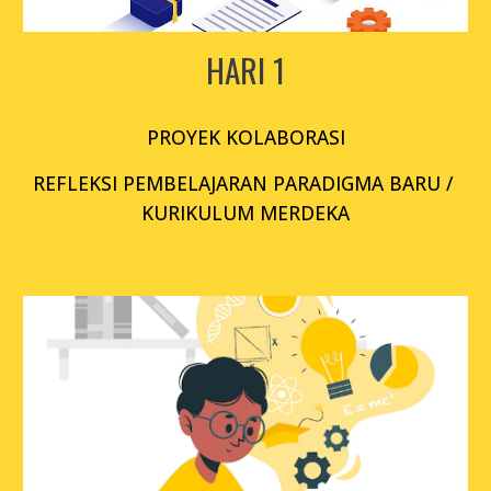
HARI 1
PROYEK KOLABORASI
REFLEKSI PEMBELAJARAN PARADIGMA BARU / 
KURIKULUM MERDEKA