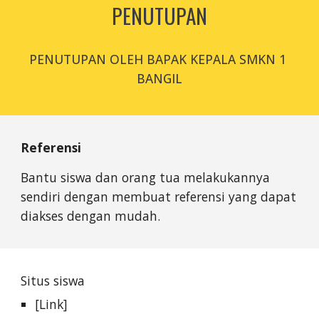
PENUTUPAN
PENUTUPAN OLEH BAPAK KEPALA SMKN 1 
BANGIL
Referensi
Bantu siswa dan orang tua melakukannya 
sendiri dengan membuat referensi yang dapat 
diakses dengan mudah.
Situs siswa
[Link]