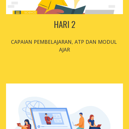
HARI 2
CAPAIAN PEMBELAJARAN, ATP DAN 
MODUL 
AJAR