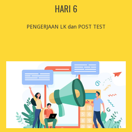
HARI 
6
PENGERJAAN LK dan POST TEST