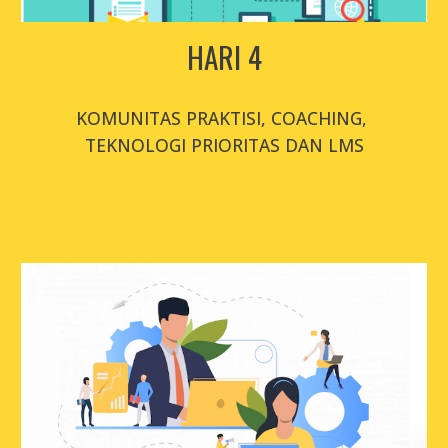
HARI 
4
KOMUNITAS PRAKTISI, COACHING, 
TEKNOLOGI PRIORITAS DAN LMS