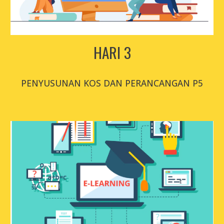
HARI 3
PENYUSUNAN KOS DAN PERANCANGAN P5