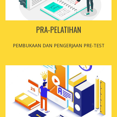
PRA-PELATIHAN
PEMBUKAAN DAN PENGERJAAN PRE-TEST