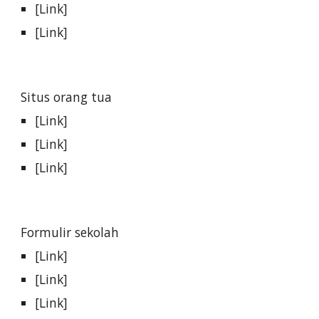
[Link]
[Link]
Situs orang tua
[Link]
[Link]
[Link]
Formulir sekolah
[Link]
[Link]
[Link]