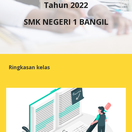
Tahun 2022
SMK NEGERI 1 BANGIL
Ringkasan kelas